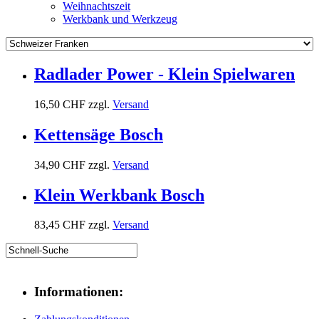
Weihnachtszeit
Werkbank und Werkzeug
Radlader Power - Klein Spielwaren
16,50 CHF
zzgl.
Versand
Kettensäge Bosch
34,90 CHF
zzgl.
Versand
Klein Werkbank Bosch
83,45 CHF
zzgl.
Versand
Informationen: