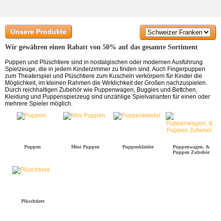
Unsere Produkte
Wir gewähren einen Rabatt von 50% auf das gesamte Sortiment
Puppen und Plüschtiere sind in nostalgischen oder modernen Ausführung
Spielzeuge, die in jedem Kinderzimmer zu finden sind. Auch Fingerpuppen
zum Theaterspiel und Plüschtiere zum Kuscheln verkörpern für Kinder die
Möglichkeit, im kleinen Rahmen die Wirklichkeit der Großen nachzuspielen.
Durch reichhaltigen Zubehör wie Puppenwagen, Buggies und Bettchen,
Kleidung und Puppenspielzeug sind unzählige Spielvarianten für einen oder
mehrere Spieler möglich.
Puppen
Mini Puppen
Puppenkleider
Puppenwagen, &
Puppen Zubehör
Plüschtiere