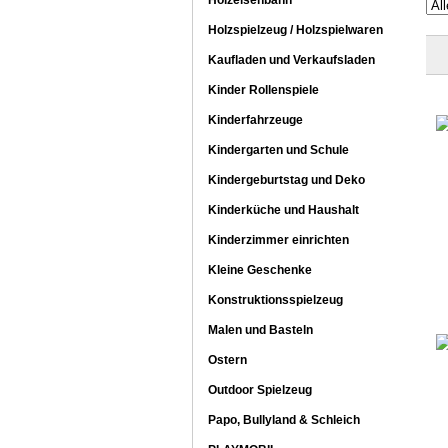
Holzeisenbahn
Holzspielzeug / Holzspielwaren
Kaufladen und Verkaufsladen
Kinder Rollenspiele
Kinderfahrzeuge
Kindergarten und Schule
Kindergeburtstag und Deko
Kinderküche und Haushalt
Kinderzimmer einrichten
Kleine Geschenke
Konstruktionsspielzeug
Malen und Basteln
Ostern
Outdoor Spielzeug
Papo, Bullyland & Schleich