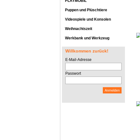
PLAYMOBIL
Puppen und Plüschtiere
Videospiele und Konsolen
Weihnachtszeit
Werkbank und Werkzeug
Willkommen zurück!
E-Mail-Adresse
Passwort