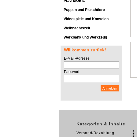
PLAYMOBIL
Puppen und Plüschtiere
Videospiele und Konsolen
Weihnachtszeit
Werkbank und Werkzeug
Willkommen zurück!
E-Mail-Adresse
Passwort
Kategorien & Inhalte
Versand/Bezahlung