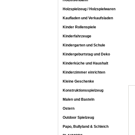
Holzeisenbahn
Holzspielzeug / Holzspielwaren
Kaufladen und Verkaufsladen
Kinder Rollenspiele
Kinderfahrzeuge
Kindergarten und Schule
Kindergeburtstag und Deko
Kinderküche und Haushalt
Kinderzimmer einrichten
Kleine Geschenke
Konstruktionsspielzeug
Malen und Basteln
Ostern
Outdoor Spielzeug
Papo, Bullyland & Schleich