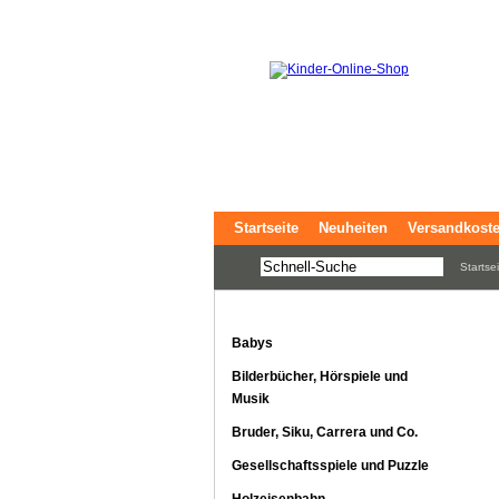
Startseite
Neuheiten
Versandkost
Startse
Babys
Bilderbücher, Hörspiele und
Musik
Bruder, Siku, Carrera und Co.
Gesellschaftsspiele und Puzzle