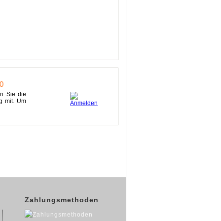
n Sie die
g mit. Um
Zahlungsmethoden