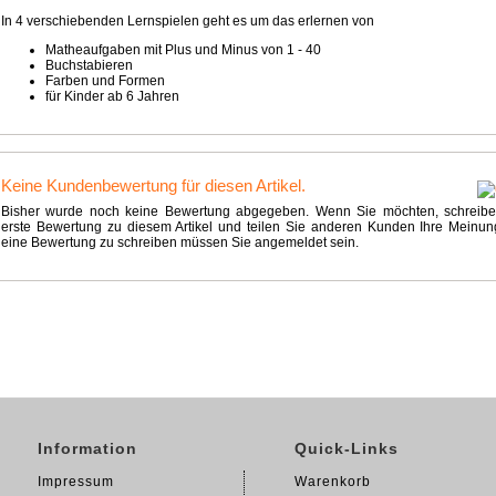
In 4 verschiebenden Lernspielen geht es um das erlernen von
Matheaufgaben mit Plus und Minus von 1 - 40
Buchstabieren
Farben und Formen
für Kinder ab 6 Jahren
Keine Kundenbewertung für diesen Artikel.
Bisher wurde noch keine Bewertung abgegeben. Wenn Sie möchten, schreibe
erste Bewertung zu diesem Artikel und teilen Sie anderen Kunden Ihre Meinun
eine Bewertung zu schreiben müssen Sie angemeldet sein.
Information
Quick-Links
Impressum
Warenkorb