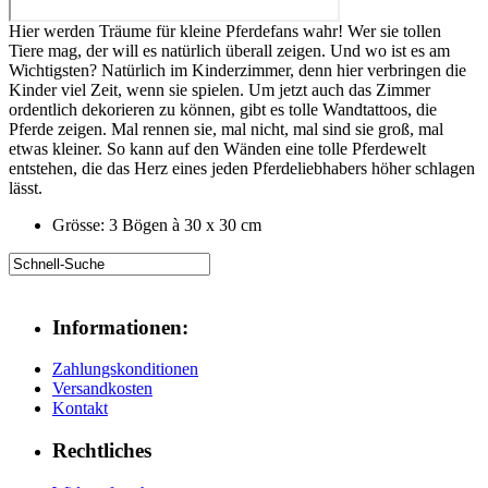
Hier werden Träume für kleine Pferdefans wahr! Wer sie tollen
Tiere mag, der will es natürlich überall zeigen. Und wo ist es am
Wichtigsten? Natürlich im Kinderzimmer, denn hier verbringen die
Kinder viel Zeit, wenn sie spielen. Um jetzt auch das Zimmer
ordentlich dekorieren zu können, gibt es tolle Wandtattoos, die
Pferde zeigen. Mal rennen sie, mal nicht, mal sind sie groß, mal
etwas kleiner. So kann auf den Wänden eine tolle Pferdewelt
entstehen, die das Herz eines jeden Pferdeliebhabers höher schlagen
lässt.
Grösse: 3 Bögen à 30 x 30 cm
Informationen:
Zahlungskonditionen
Versandkosten
Kontakt
Rechtliches