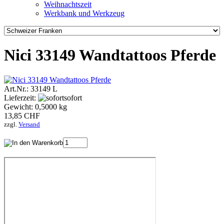
Weihnachtszeit
Werkbank und Werkzeug
Nici 33149 Wandtattoos Pferde
Art.Nr.: 33149 L
Lieferzeit:
sofort
Gewicht: 0,5000 kg
13,85 CHF
zzgl.
Versand