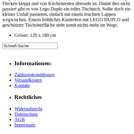
Flecken kleppt und von Küchenresten überseht ist. Damit dies nicht
passiert gibt es von Lego Duplo ein tolles Tischtuch. Sollte doch ein
kleiner Unfall passieren, einfach mit einem feuchten Lappen
wegwischen. Einem fröhliches Kinderfest mit LEGO DUPLO und
geschützter Tischoberfläche steht somit nichts mehr im Wege.
Grösse: 120 x 180 cm
Informationen:
Zahlungskonditionen
Versandkosten
Kontakt
Rechtliches
Widerrufsrecht
Datenschutz
AGB
Impressum