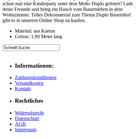
schon mal eine Kinderparty unter dem Motto Duplo gefeiert? Lade
deine Freunde und bring ein Hauch vom Bauernleben in dein
Wohnzimmer. Tolles Dekomaterial zum Thema Duplo Bauernhof
gibt es in unserem Online Shop zu kaufen.
Material: aus Karton
Grösse: 1,90 Meter lang
Informationen:
Zahlungskonditionen
Versandkosten
Kontakt
Rechtliches
Widerrufsrecht
Datenschutz
AGB
Impressum